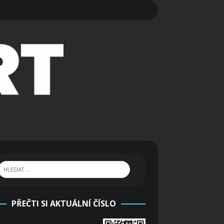
PŘEČTI SI AKTUÁLNÍ ČÍSLO