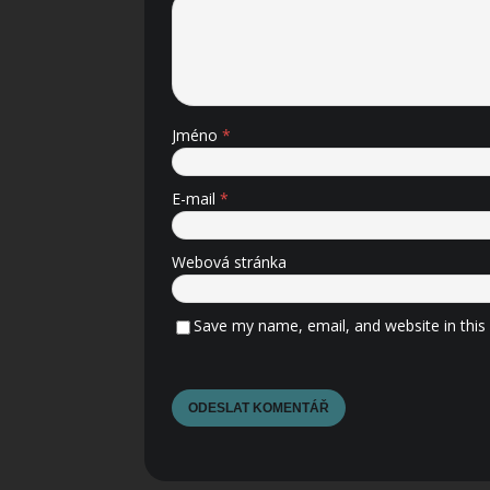
Jméno
*
E-mail
*
Webová stránka
Save my name, email, and website in this