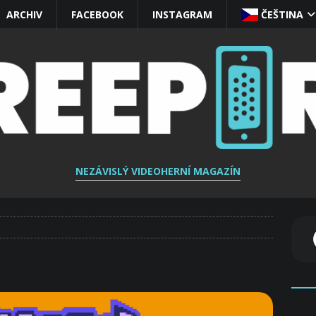
ARCHIV
FACEBOOK
INSTAGRAM
ČEŠTINA‎
NEZÁVISLÝ VIDEOHERNÍ MAGAZÍN