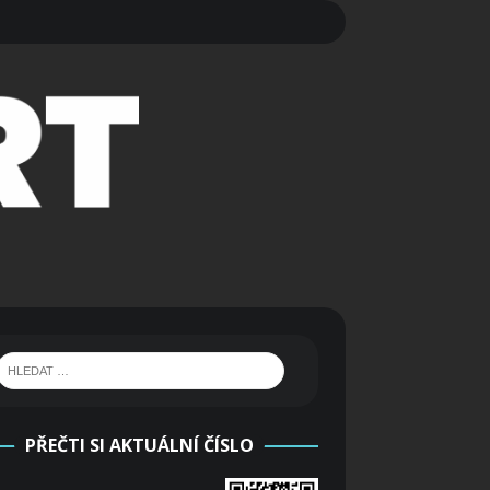
PŘEČTI SI AKTUÁLNÍ ČÍSLO