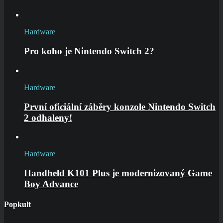
Hardware
Pro koho je Nintendo Switch 2?
Hardware
První oficiální záběry konzole Nintendo Switch
2 odhaleny!
Hardware
Handheld K101 Plus je modernizovaný Game
Boy Advance
Popkult