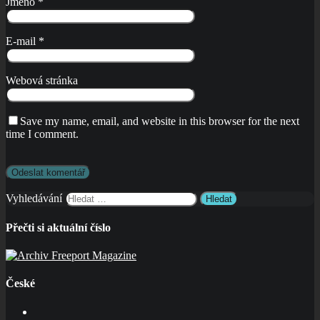
Jméno
*
E-mail
*
Webová stránka
Save my name, email, and website in this browser for the next
time I comment.
Vyhledávání
Přečti si aktuální číslo
České